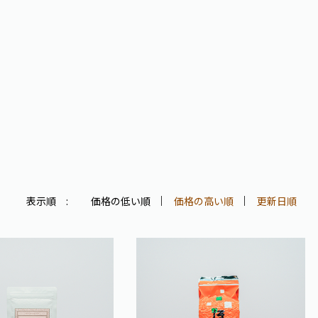
表示順 :
価格の低い順
価格の高い順
更新日順