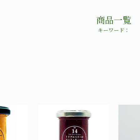
商品一覧
キーワード：