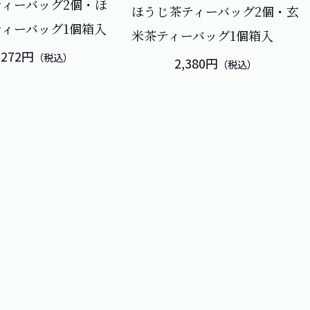
ィーバッグ2個・ほ
ほうじ茶ティーバッグ2個・玄
ィーバッグ1個箱入
米茶ティーバッグ1個箱入
,272円
（税込）
2,380円
（税込）