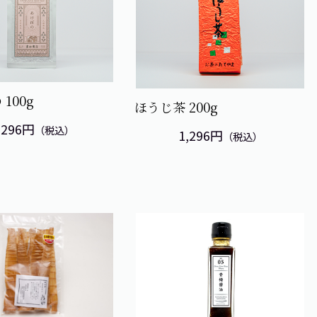
 100g
ほうじ茶 200g
,296円
（税込）
1,296円
（税込）