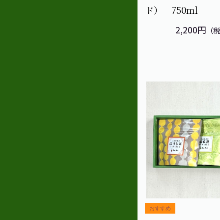
ド） 750ml
2,200円
（