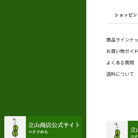
ショッピン
商品ラインナ
お買い物ガイ
よくある質問
送料について