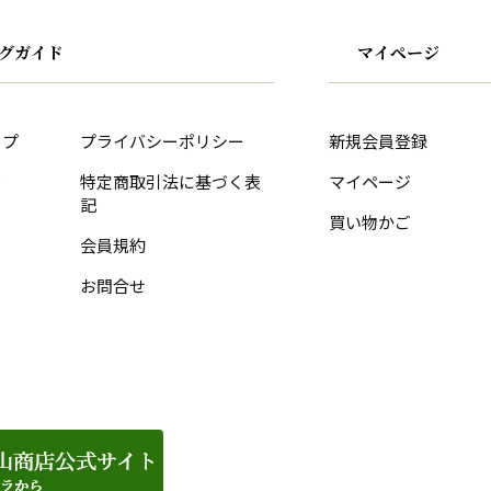
グガイド
マイページ
ップ
プライバシーポリシー
新規会員登録
ド
特定商取引法に基づく表
マイページ
記
買い物かご
会員規約
お問合せ