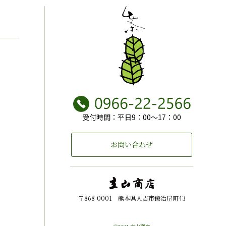
受付時間：平日9：00～17：00
お問い合わせ
〒868-0001 熊本県人吉市鍛冶屋町43