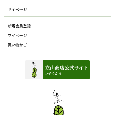
マイページ
新規会員登録
マイページ
買い物かご