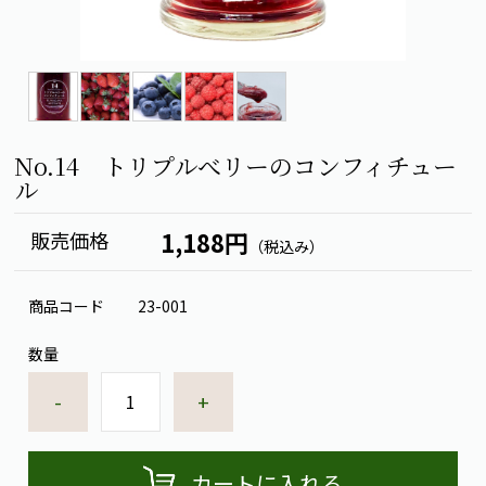
No.14 トリプルべリーのコンフィチュー
ル
1,188円
販売価格
（税込み）
商品コード
23-001
数量
-
+
カートに入れる