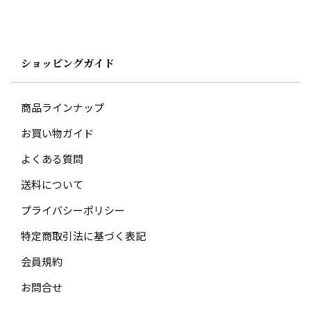
ショッピングガイド
商品ラインナップ
お買い物ガイド
よくある質問
送料について
プライバシーポリシー
特定商取引法に基づく表記
会員規約
お問合せ