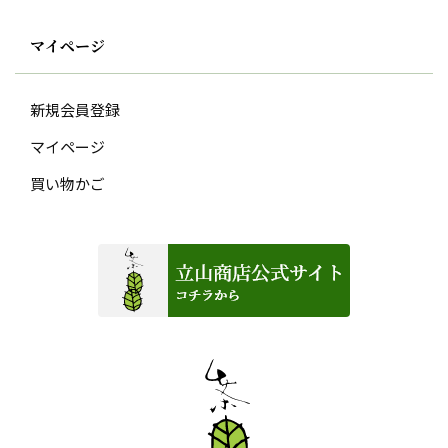
マイページ
新規会員登録
マイページ
買い物かご