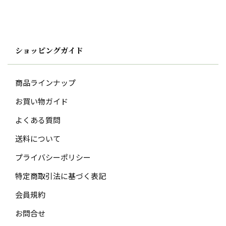
ショッピングガイド
商品ラインナップ
お買い物ガイド
よくある質問
送料について
プライバシーポリシー
特定商取引法に基づく表記
会員規約
お問合せ