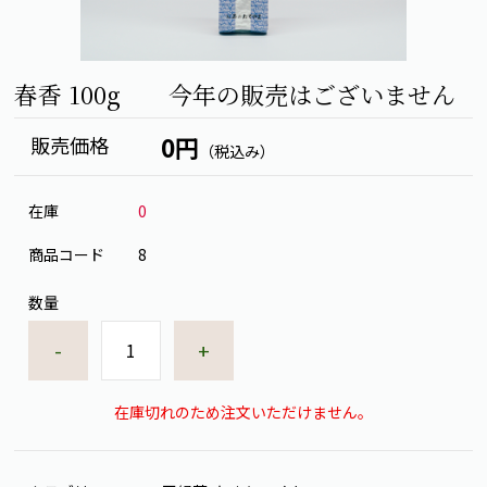
春香 100g 今年の販売はございません
0円
販売価格
（税込み）
在庫
0
商品コード
8
数量
-
+
在庫切れのため注文いただけません。