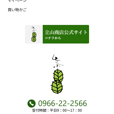
マイページ
買い物かご
受付時間：平日9：00～17：00