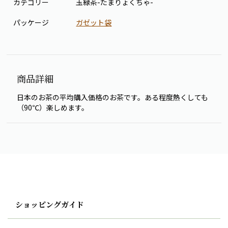
カテゴリー
玉緑茶-たまりょくちゃ-
パッケージ
ガゼット袋
商品詳細
日本のお茶の平均購入価格のお茶です。ある程度熱くしても
（90℃）楽しめます。
ショッピングガイド