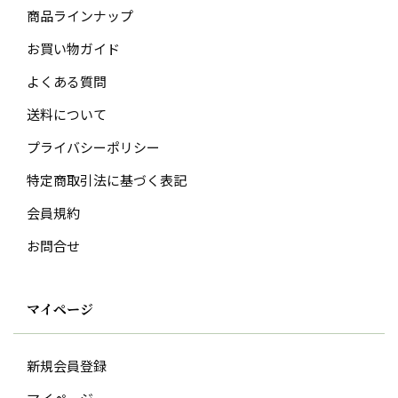
商品ラインナップ
お買い物ガイド
よくある質問
送料について
プライバシーポリシー
特定商取引法に基づく表記
会員規約
お問合せ
マイページ
新規会員登録